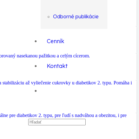
Odborné publikácie
Cenník
Kontakt