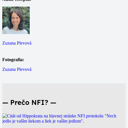
Zuzana Plevová
Fotografia:
Zuzana Plevová
— Prečo NFI? —