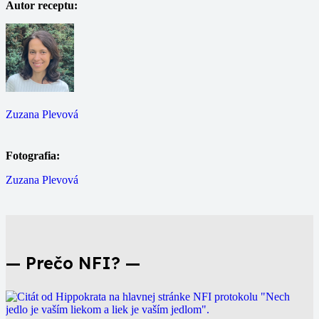
Autor receptu:
Zuzana Plevová
Fotografia:
Zuzana Plevová
— Prečo NFI? —